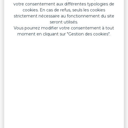
votre consentement aux différentes typologies de
cookies. En cas de refus, seuls les cookies
strictement nécessaire au fonctionnement du site
seront utilisés.
Vous pourrez modifier votre consentement à tout
moment en cliquant sur "Gestion des cookies".