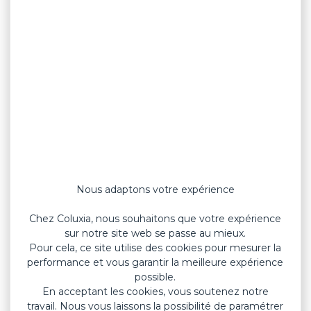
Nous adaptons votre expérience
Chez Coluxia, nous souhaitons que votre expérience
sur notre site web se passe au mieux.
Pour cela, ce site utilise des cookies pour mesurer la
performance et vous garantir la meilleure expérience
possible.
En acceptant les cookies, vous soutenez notre
travail. Nous vous laissons la possibilité de paramétrer