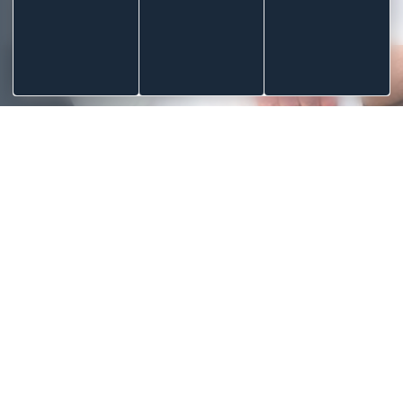
BANDAGES SPORT
SPARADRAP